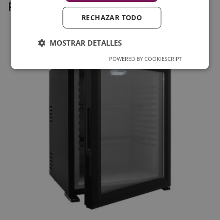
Productos relacionados
RECHAZAR TODO
MOSTRAR DETALLES
POWERED BY COOKIESCRIPT