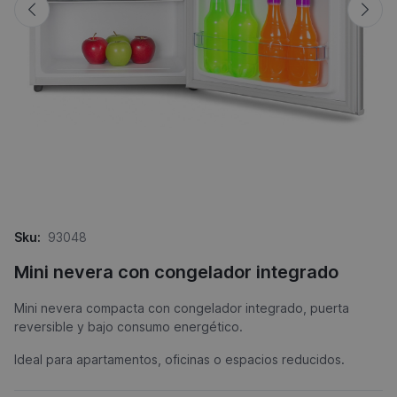
Sku:
93048
Mini nevera con congelador integrado
Mini nevera compacta con congelador integrado, puerta
reversible y bajo consumo energético.
Ideal para apartamentos, oficinas o espacios reducidos.