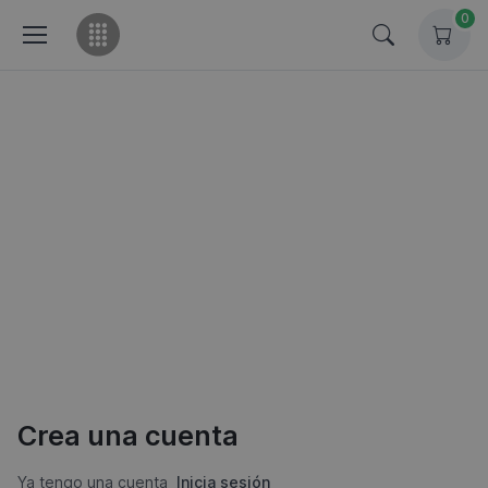
0
Crea una cuenta
Ya tengo una cuenta
Inicia sesión