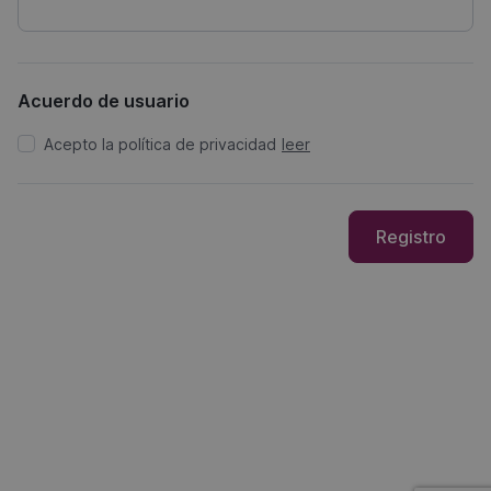
Acuerdo de usuario
Acepto la política de privacidad
leer
Registro